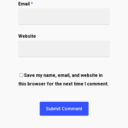
Email
*
Website
Save my name, email, and website in
this browser for the next time I comment.