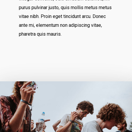
purus pulvinar justo, quis mollis metus metus
vitae nibh. Proin eget tincidunt arcu. Donec
ante mi, elementum non adipiscing vitae,
pharetra quis mauris.