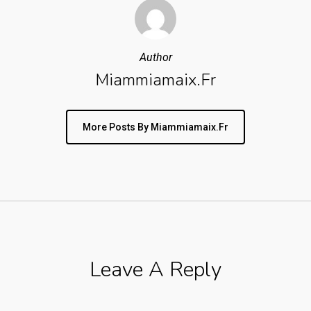
Author
Miammiamaix.fr
More Posts By Miammiamaix.fr
Leave A Reply