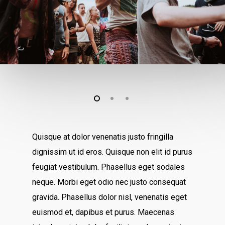
Quisque at dolor venenatis justo fringilla
dignissim ut id eros. Quisque non elit id purus
feugiat vestibulum. Phasellus eget sodales
neque.
Morbi eget odio nec justo consequat
gravida. Phasellus dolor nisl, venenatis eget
euismod et, dapibus et purus. Maecenas