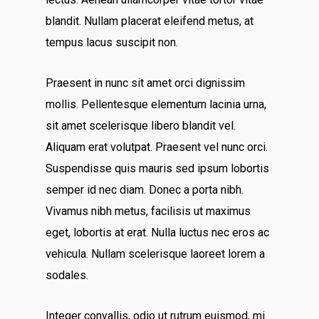
blandit. Nullam placerat eleifend metus, at
tempus lacus suscipit non.
Praesent in nunc sit amet orci dignissim
mollis. Pellentesque elementum lacinia urna,
sit amet scelerisque libero blandit vel.
Aliquam erat volutpat. Praesent vel nunc orci.
Suspendisse quis mauris sed ipsum lobortis
semper id nec diam. Donec a porta nibh.
Vivamus nibh metus, facilisis ut maximus
eget, lobortis at erat. Nulla luctus nec eros ac
vehicula. Nullam scelerisque laoreet lorem a
sodales.
Integer convallis, odio ut rutrum euismod, mi